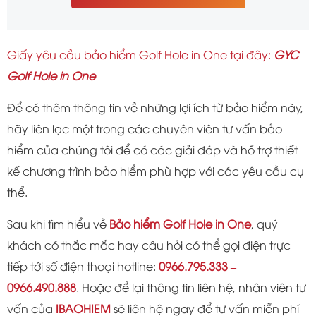
Giấy yêu cầu bảo hiểm Golf Hole in One tại đây:
GYC
Golf Hole in One
Để có thêm thông tin về những lợi ích từ bảo hiểm này,
hãy liên lạc một trong các chuyên viên tư vấn bảo
hiểm của chúng tôi để có các giải đáp và hỗ trợ thiết
kế chương trình bảo hiểm phù hợp với các yêu cầu cụ
thể.
Sau khi tìm hiểu về
Bảo hiểm Golf Hole in One
, quý
khách có thắc mắc hay câu hỏi có thể gọi điện trực
tiếp tới số điện thoại hotline:
0966.795.333 –
0966.490.888
. Hoặc để lại thông tin liên hệ, nhân viên tư
vấn của
IBAOHIEM
sẽ liên hệ ngay để tư vấn miễn phí