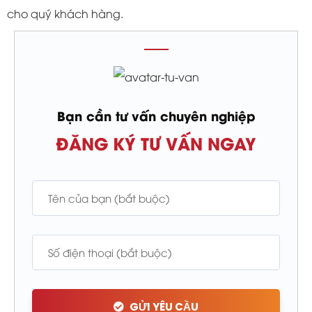
cho quý khách hàng.
Bạn cần tư vấn chuyên nghiệp
ĐĂNG KÝ TƯ VẤN NGAY
GỬI YÊU CẦU