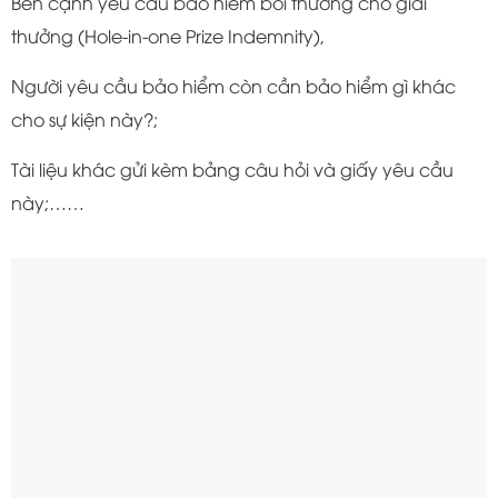
Bên cạnh yêu cầu bảo hiểm bồi thường cho giải
thưởng (Hole-in-one Prize Indemnity),
Người yêu cầu bảo hiểm còn cần bảo hiểm gì khác
cho sự kiện này?;
Tài liệu khác gửi kèm bảng câu hỏi và giấy yêu cầu
này;……