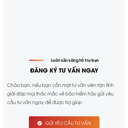
Luôn sẵn sàng hỗ trợ bạn
ĐĂNG KÝ TƯ VẤN NGAY
Chào bạn, nếu bạn cần một tư vấn viên tận tình
giải đáp mọi thắc mắc về bảo hiểm hãy gửi yêu
cầu tư vấn ngay để được trợ giúp
GỬI YÊU CẦU TƯ VẤN