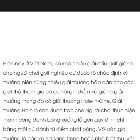
Hiện nay ở Việt Nam, có khá nhiều giải đấu golf giành
cho người chơi golf nghiệp dư được tổ chức định kỳ
thường niên cùng nhiều giải thưởng hấp dẫn cho các
golf thủ tham gia có cơ hội ghi điểm và giành giải
thưởng, trong đó có giải thưởng Hole-in-One. Giải
thưởng Hole in one được trao cho Người chơi thực hiện
thành công đánh bóng xuống lỗ gôn quy định chỉ
bằng một cú đánh từ điểm phát bóng. Với các giải
thưởng là các xe hơi sang trọng hoặc nhà biệt thự, vé