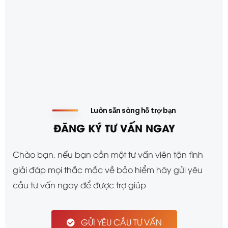
Luôn sẵn sàng hỗ trợ bạn
ĐĂNG KÝ TƯ VẤN NGAY
Chào bạn, nếu bạn cần một tư vấn viên tận tình
giải đáp mọi thắc mắc về bảo hiểm hãy gửi yêu
cầu tư vấn ngay để được trợ giúp
GỬI YÊU CẦU TƯ VẤN