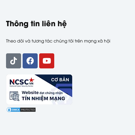
Thông tin liên hệ
Theo dõi và tương tác chúng tôi trên mạng xã hội