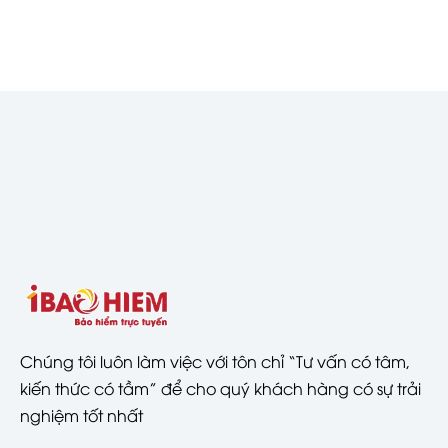
Chúng tôi luôn làm việc với tôn chỉ “Tư vấn có tâm,
kiến thức có tầm” để cho quý khách hàng có sự trải
nghiệm tốt nhất