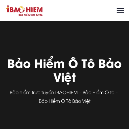
Bảo Hiểm Ô Tô Bảo
Việt
Bảo hiểm trực tuyến IBAOHIEM
Bảo Hiểm Ô tô
Bảo Hiểm Ô Tô Bảo Việt