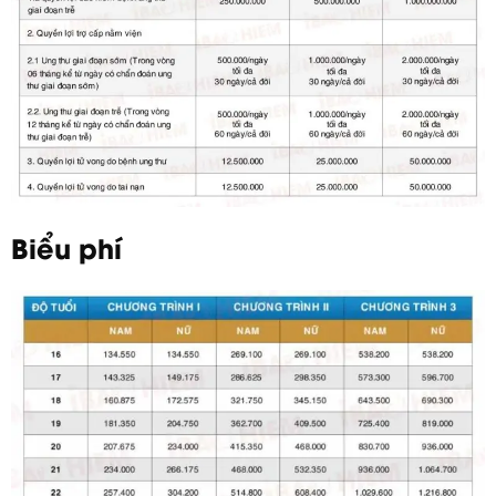
Biểu phí