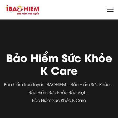
Bảo Hiểm Sức Khỏe
K Care
Bảo hiểm trực tuyến IBAOHIEM
Bảo Hiểm Sức Khỏe
Bảo Hiểm Sức Khỏe Bảo Việt
Bảo Hiểm Sức Khỏe K Care