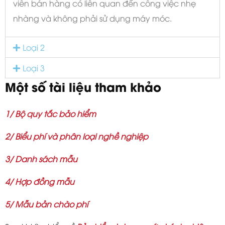
viên bán hàng có liên quan đến công việc nhẹ
nhàng và không phải sử dụng máy móc.
Loại 2
Loại 3
Một số tài liệu tham khảo
1/ Bộ quy tắc bảo hiểm
2/ Biểu phí và phân loại nghề nghiệp
3/ Danh sách mẫu
4/ Hợp đồng mẫu
5/ Mẫu bản chào phí