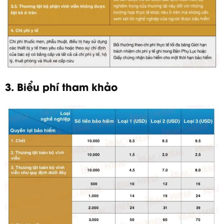
3. Biểu phí tham khảo