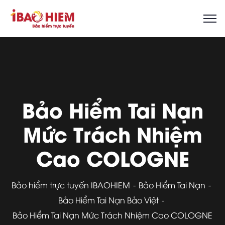
Bảo Hiểm Tai Nạn
Mức Trách Nhiệm
Cao COLOGNE
Bảo hiểm trực tuyến IBAOHIEM
Bảo Hiểm Tai Nạn
Bảo Hiểm Tai Nạn Bảo Việt
Bảo Hiểm Tai Nạn Mức Trách Nhiệm Cao COLOGNE