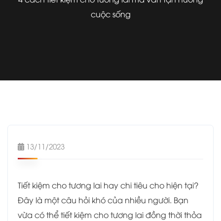
cuộc sống
13/11/2023
Tiết kiệm cho tương lai hay chi tiêu cho hiện tại?
Đây là một câu hỏi khó của nhiều người. Bạn
vừa có thể tiết kiệm cho tương lai đồng thời thỏa