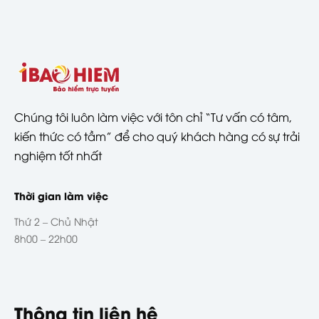
Chúng tôi luôn làm việc với tôn chỉ “Tư vấn có tâm,
kiến thức có tầm” để cho quý khách hàng có sự trải
nghiệm tốt nhất
Thời gian làm việc
Thứ 2 – Chủ Nhật
8h00 – 22h00
Thông tin liên hệ