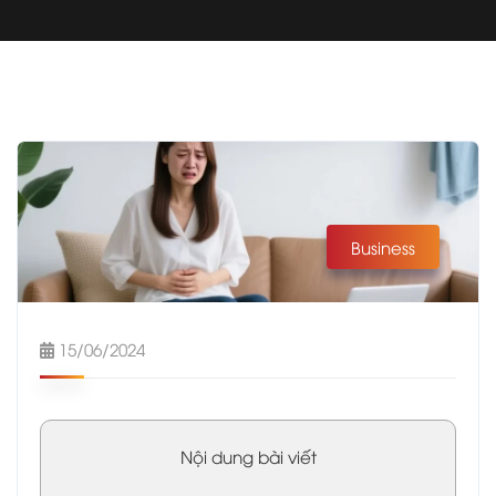
Business
15/06/2024
Nội dung bài viết