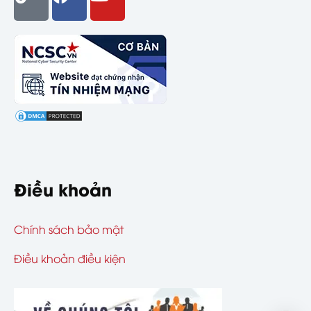
Điều khoản
Chính sách bảo mật
Điều khoản điều kiện