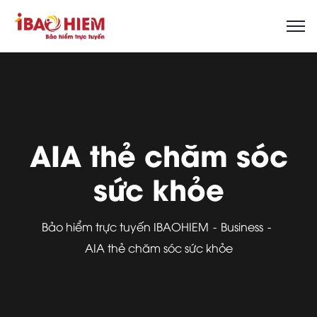
AIA thẻ chăm sóc
sức khỏe
Bảo hiểm trực tuyến IBAOHIEM
Business
AIA thẻ chăm sóc sức khỏe