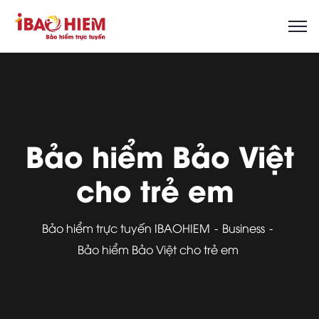
Bảo hiểm Bảo Việt
cho trẻ em
Bảo hiểm trực tuyến IBAOHIEM
Business
Bảo hiểm Bảo Việt cho trẻ em