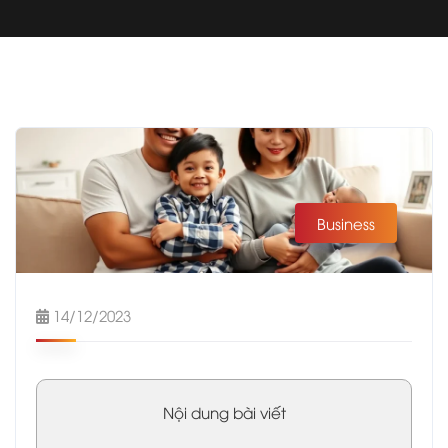
Business
14/12/2023
Nội dung bài viết