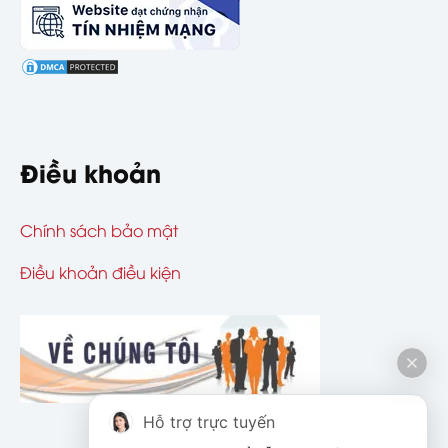
Điều khoản
Chính sách bảo mật
Điều khoản điều kiện
Hỗ trợ trực tuyến