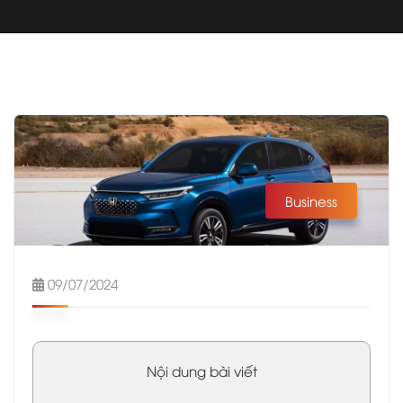
Business
09/07/2024
Nội dung bài viết