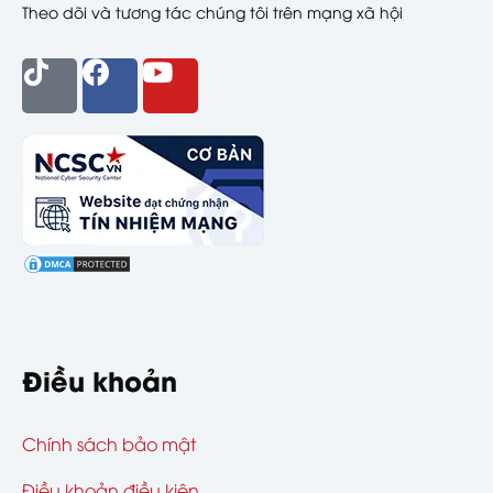
Theo dõi và tương tác chúng tôi trên mạng xã hội
Điều khoản
Chính sách bảo mật
Điều khoản điều kiện