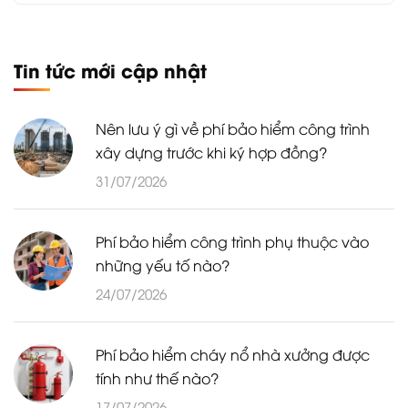
Tin tức mới cập nhật
Nên lưu ý gì về phí bảo hiểm công trình
xây dựng trước khi ký hợp đồng?
31/07/2026
Phí bảo hiểm công trình phụ thuộc vào
những yếu tố nào?
24/07/2026
Phí bảo hiểm cháy nổ nhà xưởng được
tính như thế nào?
17/07/2026