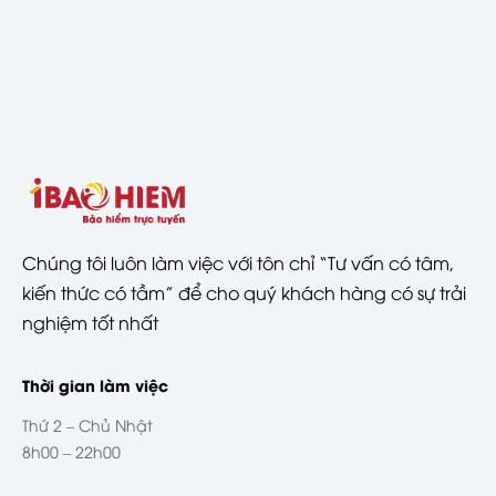
Chúng tôi luôn làm việc với tôn chỉ “Tư vấn có tâm,
kiến thức có tầm” để cho quý khách hàng có sự trải
nghiệm tốt nhất
Thời gian làm việc
Thứ 2 – Chủ Nhật
8h00 – 22h00