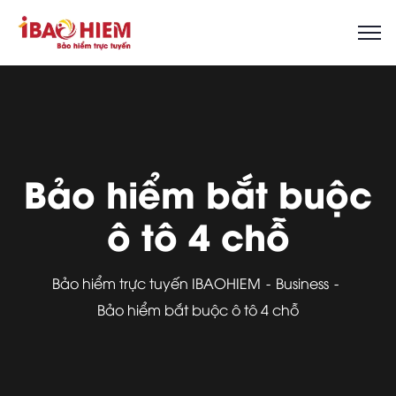
Bảo hiểm bắt buộc
ô tô 4 chỗ
Bảo hiểm trực tuyến IBAOHIEM
Business
Bảo hiểm bắt buộc ô tô 4 chỗ