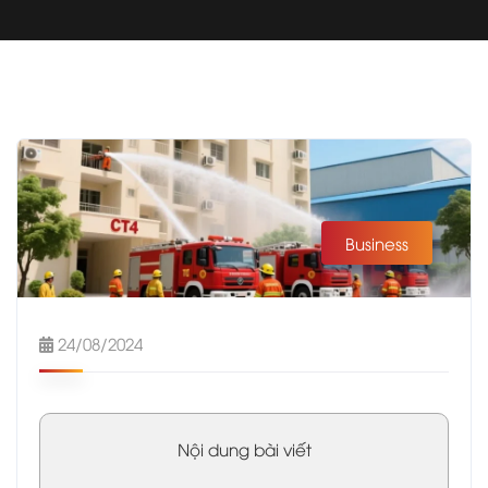
Business
24/08/2024
Nội dung bài viết