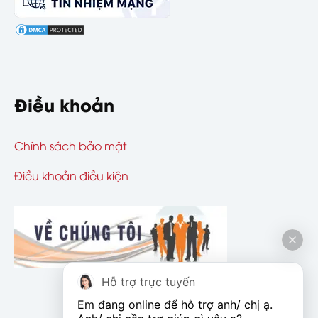
Điều khoản
Chính sách bảo mật
Điều khoản điều kiện
Hỗ trợ trực tuyến
Em đang online để hỗ trợ anh/ chị ạ. 