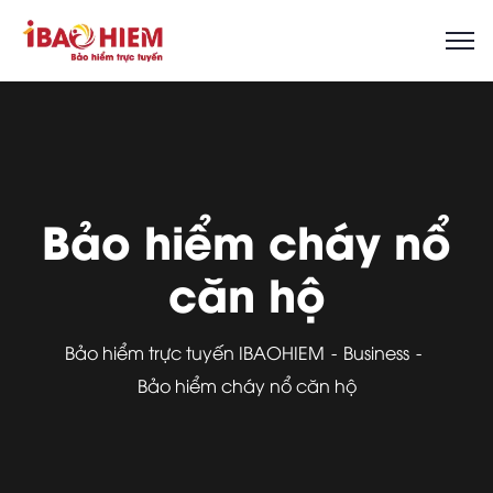
Bảo hiểm cháy nổ
căn hộ
Bảo hiểm trực tuyến IBAOHIEM
Business
Bảo hiểm cháy nổ căn hộ