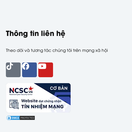
Thông tin liên hệ
Theo dõi và tương tác chúng tôi trên mạng xã hội