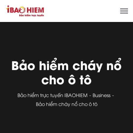
Bảo hiểm cháy nổ
cho ô tô
Bảo hiểm trực tuyến IBAOHIEM
Business
Bảo hiểm cháy nổ cho ô tô