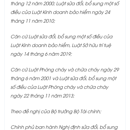
tháng 12 năm 2000; Luật sửa đổi, bổ sung một số
điều của Luật Kinh doanh bảo hiểm ngày 24
tháng 11 năm 2010;
Căn cứ Luật sửa đổi, bổ sung một số điều của
Luật Kinh doanh bảo hiểm, Luật Sở hữu trí tuệ
ngày 14 tháng 6 năm 2019;
Căn cứ Luật Phòng cháy và chữa cháy ngày 29
tháng 6 năm 2001 và Luật sửa đổi, bổ sung một
số điều của Luật Phòng cháy và chữa cháy
ngày 22 tháng 11 năm 2013;
Theo đề nghị của Bộ trưởng Bộ Tài chính;
Chính phủ ban hành Nghị định sửa đổi, bổ sung