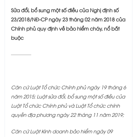
Sửa đổi, bổ sung một số điều của Nghị định số
23/2018/NĐ-CP ngày 23 tháng 02 năm 2018 của
Chính phủ quy định về bảo hiểm cháy, nổ bắt
buộc
___________
Căn cứ Luật Tổ chức Chính phủ ngày 19 tháng 6
năm 2015; Luật sửa đổi, bổ sung một số điều của
Luật Tổ chức Chính phủ và Luật Tổ chức chính
quyền địa phương ngày 22 tháng 11 năm 2019;
Căn cứ Luật Kinh doanh bảo hiểm ngày 09