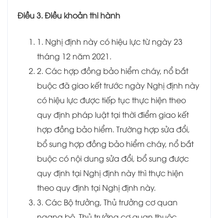
Điều 3. Điều khoản thi hành
1. Nghị định này có hiệu lực từ ngày 23
tháng 12 năm 2021.
2. Các hợp đồng bảo hiểm cháy, nổ bắt
buộc đã giao kết trước ngày Nghị định này
có hiệu lực được tiếp tục thực hiện theo
quy định pháp luật tại thời điểm giao kết
hợp đồng bảo hiểm. Trường hợp sửa đổi,
bổ sung hợp đồng bảo hiểm cháy, nổ bắt
buộc có nội dung sửa đổi, bổ sung được
quy định tại Nghị định này thì thực hiện
theo quy định tại Nghị định này.
3. Các Bộ trưởng, Thủ trưởng cơ quan
ngang bộ, Thủ trưởng cơ quan thuộc