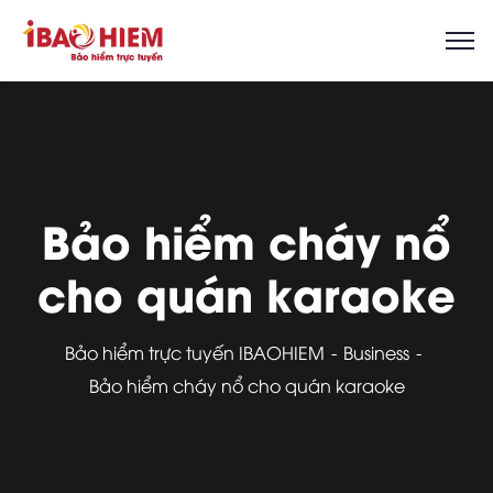
Bảo hiểm cháy nổ
cho quán karaoke
Bảo hiểm trực tuyến IBAOHIEM
Business
Bảo hiểm cháy nổ cho quán karaoke