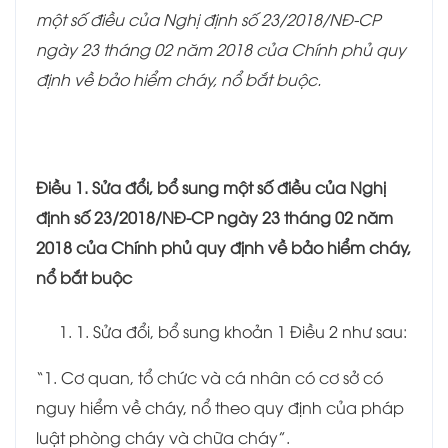
một số điều của Nghị định số 23/2018/NĐ-CP
ngày 23 tháng 02 năm 2018 của Chính phủ quy
định về bảo hiểm cháy,
nổ
bắt buộc.
Điều 1. Sửa đổi, bổ sung một số điều của Nghị
định số 23/2018/NĐ-CP ngày 23 tháng 02 năm
2018 của Chính phủ quy định về bảo hiểm cháy,
nổ bắt buộc
1. Sửa đổi, bổ sung khoản 1 Điều 2 như sau:
“1. Cơ quan, tổ chức và cá nhân có cơ sở có
nguy hiểm về cháy, nổ theo quy định của pháp
luật phòng cháy và chữa cháy”.