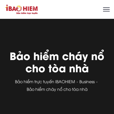
Bảo hiểm cháy nổ
cho tòa nhà
Bảo hiểm trực tuyến IBAOHIEM
Business
Bảo hiểm cháy nổ cho tòa nhà