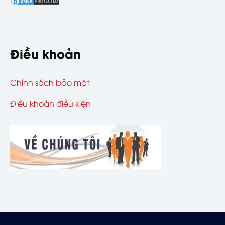
Điều khoản
Chính sách bảo mật
Điều khoản điều kiện