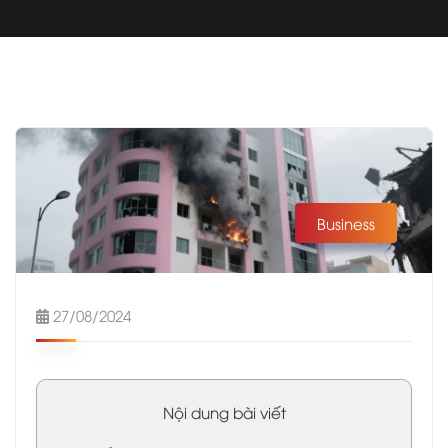
Business
27/08/2024
Nội dung bài viết