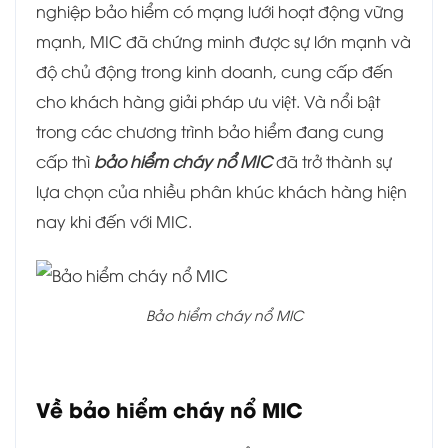
nghiệp bảo hiểm có mạng lưới hoạt động vững
mạnh, MIC đã chứng minh được sự lớn mạnh và
độ chủ động trong kinh doanh, cung cấp đến
cho khách hàng giải pháp ưu việt. Và nổi bật
trong các chương trình bảo hiểm đang cung
cấp thì
bảo hiểm cháy nổ MIC
đã trở thành sự
lựa chọn của nhiều phân khúc khách hàng hiện
nay khi đến với MIC.
Bảo hiểm cháy nổ MIC
Về bảo hiểm cháy nổ MIC