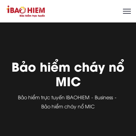
Bảo hiểm cháy nổ
MIC
Bảo hiểm trực tuyến IBAOHIEM
Business
Bảo hiểm cháy nổ MIC