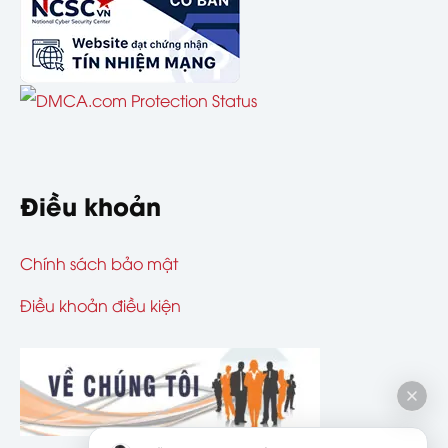
Điều khoản
Chính sách bảo mật
Điều khoản điều kiện