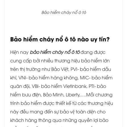
Bảo hiểm cháy nổ ô tô
Bảo hiểm cháy nổ ô tô nào uy tín?
Hiện nay
bảo hiểm cháy nổ ô tô
đang được
cung cấp bởi nhiều thương hiệu bảo hiểm lớn
trên thị trường như Bảo Việt, PVI- bảo hiểm dầu
khí, VNI- bảo hiểm hàng không, MIC- bảo hiểm
quân đội, VBI- bảo hiểm Vietinbank, PTI- bảo
hiểm bưu điện, Bảo Minh, Liberty,….Mỗi chương
trình bảo hiểm được thiết kế từ các thương hiệu
này đều mang đến sự bảo vệ toàn diện cho
khách hàng thông qua những quyền lợi bảo