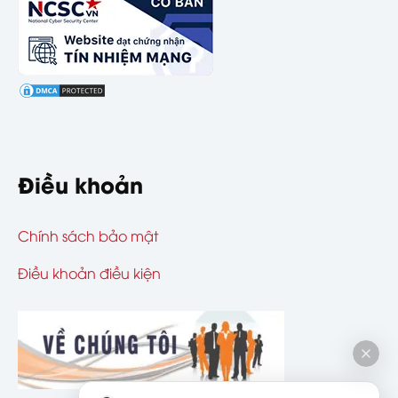
Điều khoản
Chính sách bảo mật
Điều khoản điều kiện