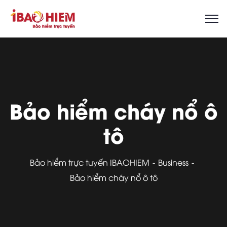
Bảo hiểm cháy nổ ô
tô
Bảo hiểm trực tuyến IBAOHIEM
Business
Bảo hiểm cháy nổ ô tô