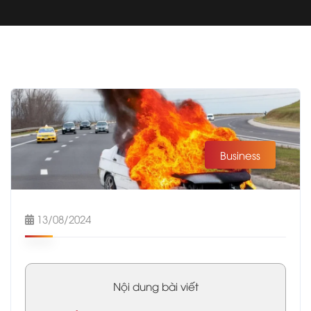
Business
13/08/2024
Nội dung bài viết