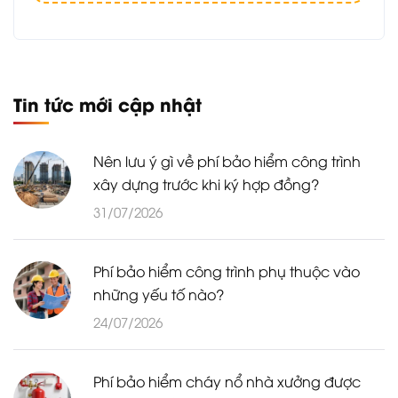
Tin tức mới cập nhật
Nên lưu ý gì về phí bảo hiểm công trình
xây dựng trước khi ký hợp đồng?
31/07/2026
Phí bảo hiểm công trình phụ thuộc vào
những yếu tố nào?
24/07/2026
Phí bảo hiểm cháy nổ nhà xưởng được