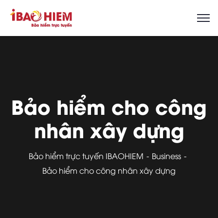
Bảo hiểm cho công
nhân xây dựng
Bảo hiểm trực tuyến IBAOHIEM
Business
Bảo hiểm cho công nhân xây dựng