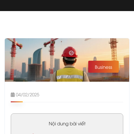
Business
04/02/2025
Nội dung bài viết