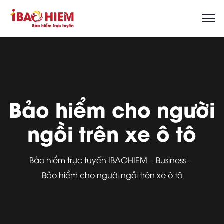
Bảo hiểm cho người
ngồi trên xe ô tô
Bảo hiểm trực tuyến IBAOHIEM
Business
Bảo hiểm cho người ngồi trên xe ô tô