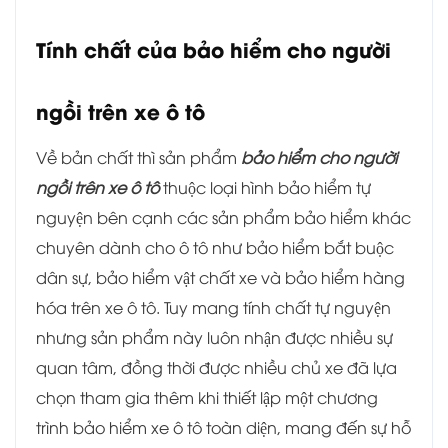
Tính chất của bảo hiểm cho người
ngồi trên xe ô tô
Về bản chất thì sản phẩm
bảo hiểm cho người
ngồi trên xe ô tô
thuộc loại hình bảo hiểm tự
nguyện bên cạnh các sản phẩm bảo hiểm khác
chuyên dành cho ô tô như bảo hiểm bắt buộc
dân sự, bảo hiểm vật chất xe và bảo hiểm hàng
hóa trên xe ô tô. Tuy mang tính chất tự nguyện
nhưng sản phẩm này luôn nhận được nhiều sự
quan tâm, đồng thời được nhiều chủ xe đã lựa
chọn tham gia thêm khi thiết lập một chương
trình bảo hiểm xe ô tô toàn diện, mang đến sự hỗ