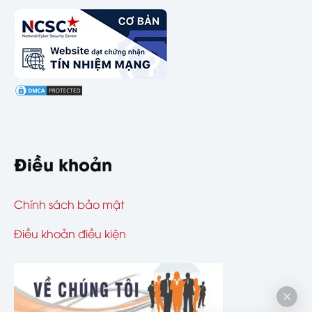
Điều khoản
Chính sách bảo mật
Điều khoản điều kiện