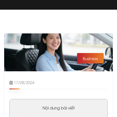
Business
17/08/2024
Nội dung bài viết