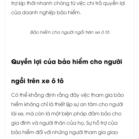
trợ kịp thời nhanh chóng từ việc chi trả quyền lợi
của doanh nghiệp bảo hiểm.
Bảo hiểm cho người ngồi trên xe ô tô
Quyền lợi của bảo hiểm cho người
ngồi trên xe ô tô
Có thể khẳng định rằng đây việc tham gia bảo
hiểm không chỉ là thiết lập sự an tâm cho người
lái xe, mà còn là một biện pháp đảm bảo cho
gia đình và người thân của họ. Sự hỗ trợ của
bảo hiểm đối với những người tham gia giao