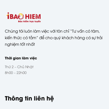
Chúng tôi luôn làm việc với tôn chỉ “Tư vấn có tâm,
kiến thức có tầm” để cho quý khách hàng có sự trải
nghiệm tốt nhất
Thời gian làm việc
Thứ 2 – Chủ Nhật
8h00 – 22h00
Thông tin liên hệ