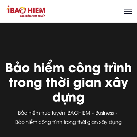
Bảo hiểm công trình
trong thời gian xây
dựng
Bảo hiểm trực tuyến IBAOHIEM
Business
Bảo hiểm công trình trong thời gian xây dựng