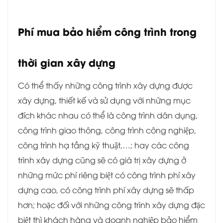
Phí mua bảo hiểm công trình trong
thời gian xây dựng
Có thể thấy những công trình xây dựng được
xây dựng, thiết kế và sử dụng với những mục
đích khác nhau có thể là công trình dân dụng,
công trình giao thông, công trình công nghiệp,
công trình hạ tầng kỹ thuật,…; hay các công
trình xây dựng cũng sẽ có giá trị xây dựng ở
những mức phí riêng biệt có công trình phí xây
dựng cao, có công trình phí xây dựng sẽ thấp
hơn; hoặc đối với những công trình xây dựng đặc
biệt thì khách hàng và doanh nghiệp bảo hiểm