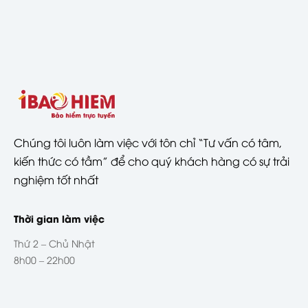
Chúng tôi luôn làm việc với tôn chỉ “Tư vấn có tâm,
kiến thức có tầm” để cho quý khách hàng có sự trải
nghiệm tốt nhất
Thời gian làm việc
Thứ 2 – Chủ Nhật
8h00 – 22h00