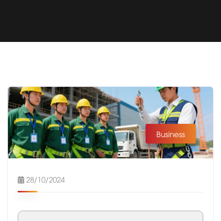
Business
28/10/2024