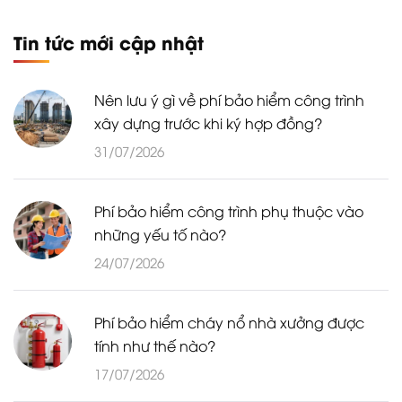
Tin tức mới cập nhật
Nên lưu ý gì về phí bảo hiểm công trình
xây dựng trước khi ký hợp đồng?
31/07/2026
Phí bảo hiểm công trình phụ thuộc vào
những yếu tố nào?
24/07/2026
Phí bảo hiểm cháy nổ nhà xưởng được
tính như thế nào?
17/07/2026