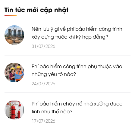
Tin tức mới cập nhật
Nên lưu ý gì về phí bảo hiểm công trình
xây dựng trước khi ký hợp đồng?
31/07/2026
Phí bảo hiểm công trình phụ thuộc vào
những yếu tố nào?
24/07/2026
Phí bảo hiểm cháy nổ nhà xưởng được
tính như thế nào?
17/07/2026