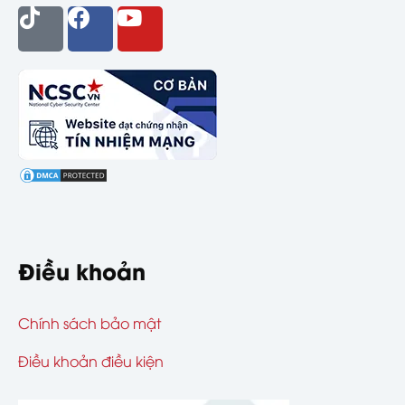
Điều khoản
Chính sách bảo mật
Điều khoản điều kiện