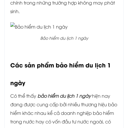
chính trong những trường hợp không may phát
sinh.
Bảo hiểm du lịch 1 ngày
Các sản phẩm bảo hiểm du lịch 1
ngày
Có thể thấy
bảo hiểm du lịch 1 ngày
hiện nay
đang được cung cấp bởi nhiều thương hiệu bảo
hiểm khác nhau kể cả doanh nghiệp bảo hiểm
trong nước hay có vốn đầu tư nước ngoài, có