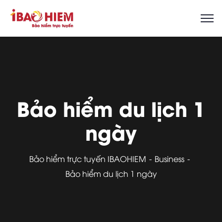
Bảo hiểm du lịch 1
ngày
Bảo hiểm trực tuyến IBAOHIEM
Business
Bảo hiểm du lịch 1 ngày