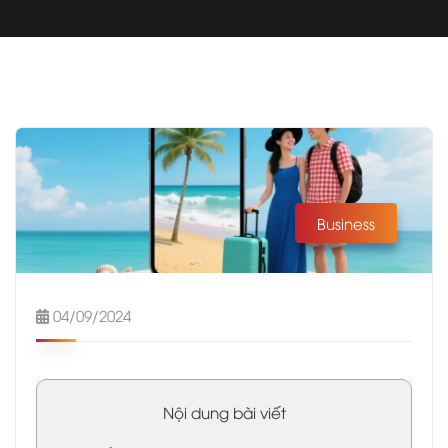
Business
04/09/2024
Nội dung bài viết