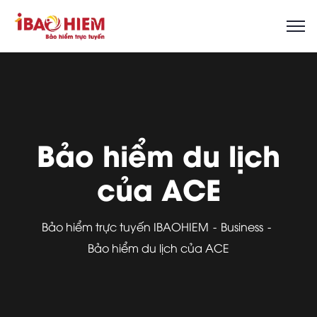
Bảo hiểm du lịch
của ACE
Bảo hiểm trực tuyến IBAOHIEM
Business
Bảo hiểm du lịch của ACE