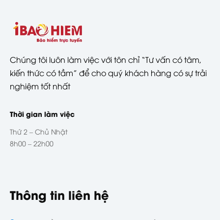
Chúng tôi luôn làm việc với tôn chỉ “Tư vấn có tâm,
kiến thức có tầm” để cho quý khách hàng có sự trải
nghiệm tốt nhất
Thời gian làm việc
Thứ 2 – Chủ Nhật
8h00 – 22h00
Thông tin liên hệ