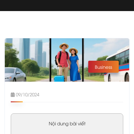
Business
09/10/2024
Nội dung bài viết