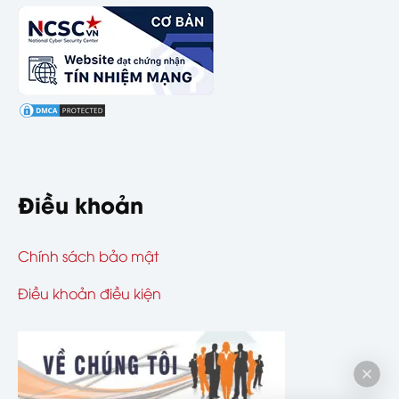
Điều khoản
Chính sách bảo mật
Điều khoản điều kiện