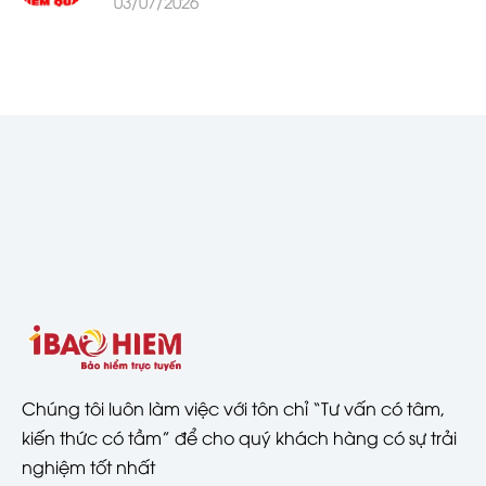
03/07/2026
Chúng tôi luôn làm việc với tôn chỉ “Tư vấn có tâm,
kiến thức có tầm” để cho quý khách hàng có sự trải
nghiệm tốt nhất