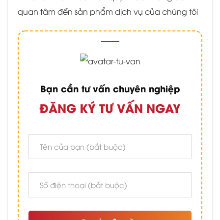
quan tâm đến sản phẩm dịch vụ của chúng tôi
Bạn cần tư vấn chuyên nghiệp
ĐĂNG KÝ TƯ VẤN NGAY