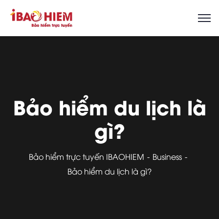
Bảo hiểm du lịch là
gì?
Bảo hiểm trực tuyến IBAOHIEM
Business
Bảo hiểm du lịch là gì?