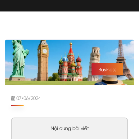
Business
07/06/2024
Nội dung bài viết