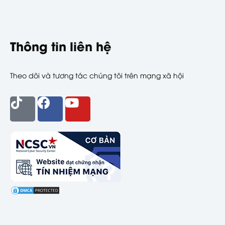
Thông tin liên hệ
Theo dõi và tương tác chúng tôi trên mạng xã hội