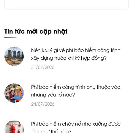
Tin tức mới cập nhật
Nên lưu ý gì về phí bảo hiểm công trình
xây dựng trước khi ký hợp đồng?
31/07/2026
Phí bảo hiểm công trình phụ thuộc vào
những yếu tố nào?
24/07/2026
Phí bảo hiểm cháy nổ nhà xưởng được
tính như thế nào?