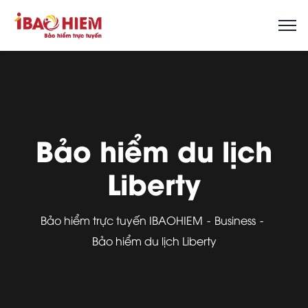
Bảo hiểm du lịch
Liberty
Bảo hiểm trực tuyến IBAOHIEM
Business
Bảo hiểm du lịch Liberty