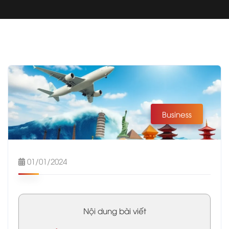
Business
01/01/2024
Nội dung bài viết