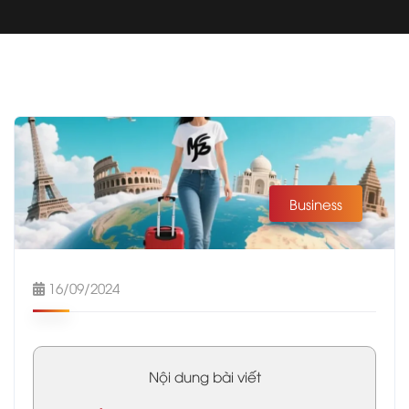
Business
16/09/2024
Nội dung bài viết