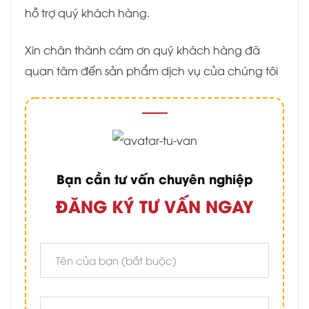
hỗ trợ quý khách hàng.
Xin chân thành cám ơn quý khách hàng đã
quan tâm đến sản phẩm dịch vụ của chúng tôi
Bạn cần tư vấn chuyên nghiệp
ĐĂNG KÝ TƯ VẤN NGAY