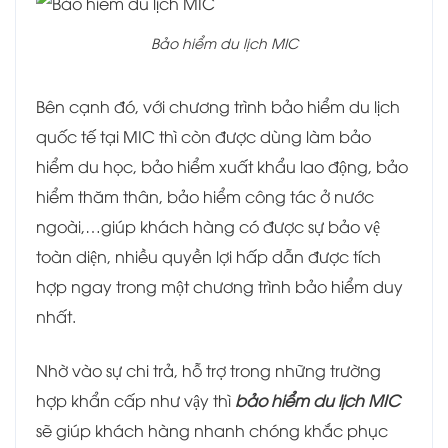
Bảo hiểm du lịch MIC
Bên cạnh đó, với chương trình bảo hiểm du lịch
quốc tế tại MIC thì còn được dùng làm bảo
hiểm du học, bảo hiểm xuất khẩu lao động, bảo
hiểm thăm thân, bảo hiểm công tác ở nước
ngoài,…giúp khách hàng có được sự bảo vệ
toàn diện, nhiều quyền lợi hấp dẫn được tích
hợp ngay trong một chương trình bảo hiểm duy
nhất.
Nhờ vào sự chi trả, hỗ trợ trong những trường
hợp khẩn cấp như vậy thì
bảo hiểm du lịch MIC
sẽ giúp khách hàng nhanh chóng khắc phục