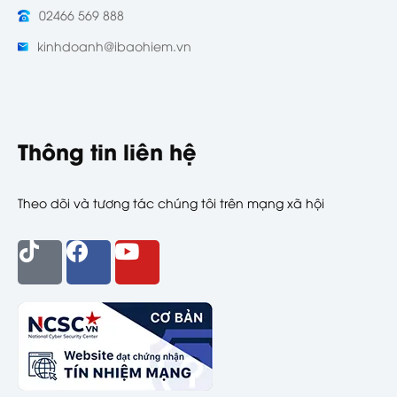
02466 569 888
kinhdoanh@ibaohiem.vn
Thông tin liên hệ
Theo dõi và tương tác chúng tôi trên mạng xã hội