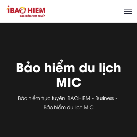
Bảo hiểm du lịch
MIC
Bảo hiểm trực tuyến IBAOHIEM
Business
Bảo hiểm du lịch MIC