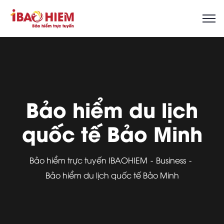
Bảo hiểm du lịch
quốc tế Bảo Minh
Bảo hiểm trực tuyến IBAOHIEM
Business
Bảo hiểm du lịch quốc tế Bảo Minh