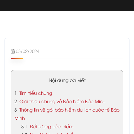
03/02/2024
Nội dung bài viết
1
Tìm hiểu chung
2
Giới thiệu chung về Bảo hiểm Bảo Minh
3
Thông tin về gói bảo hiểm du lịch quốc tế Bảo
Minh
3.1
Đối tượng bảo hiểm