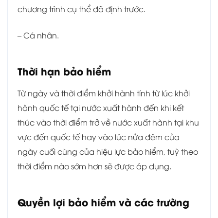
chương trình cụ thể đã định trước.
– Cá nhân.
Thời hạn bảo hiểm
Từ ngày và thời điểm khởi hành tính từ lúc khởi
hành quốc tế tại nước xuất hành đến khi kết
thúc vào thời điểm trở về nước xuất hành tại khu
vực đến quốc tế hay vào lúc nửa đêm của
ngày cuối cùng của hiệu lực bảo hiểm, tuỳ theo
thời điểm nào sớm hơn sẽ được áp dụng.
Quyền lợi bảo hiểm và các trường