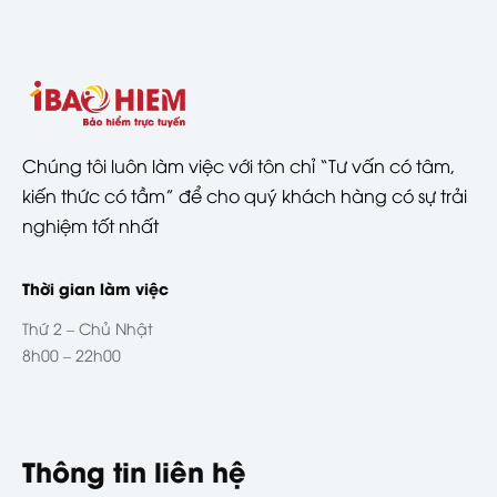
Chúng tôi luôn làm việc với tôn chỉ “Tư vấn có tâm,
kiến thức có tầm” để cho quý khách hàng có sự trải
nghiệm tốt nhất
Thời gian làm việc
Thứ 2 – Chủ Nhật
8h00 – 22h00
Thông tin liên hệ