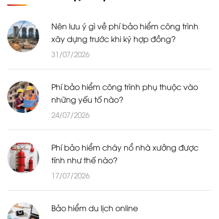
Nên lưu ý gì về phí bảo hiểm công trình
xây dựng trước khi ký hợp đồng?
31/07/2026
Phí bảo hiểm công trình phụ thuộc vào
những yếu tố nào?
24/07/2026
Phí bảo hiểm cháy nổ nhà xưởng được
tính như thế nào?
17/07/2026
Bảo hiểm du lịch online