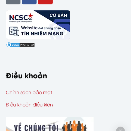
Điều khoản
Chính sách bảo mật
Điều khoản điều kiện