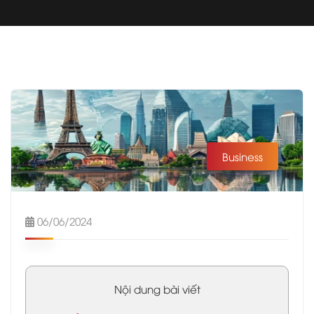
Business
06/06/2024
Nội dung bài viết