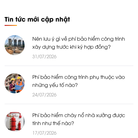
Tin tức mới cập nhật
Nên lưu ý gì về phí bảo hiểm công trình
xây dựng trước khi ký hợp đồng?
31/07/2026
Phí bảo hiểm công trình phụ thuộc vào
những yếu tố nào?
24/07/2026
Phí bảo hiểm cháy nổ nhà xưởng được
tính như thế nào?
17/07/2026