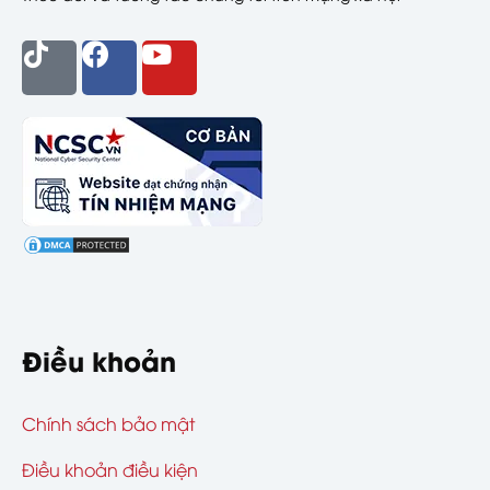
Điều khoản
Chính sách bảo mật
Điều khoản điều kiện