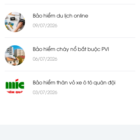
Bảo hiểm du lịch online
09/07/2026
Bảo hiểm cháy nổ bắt buộc PVI
06/07/2026
Bảo hiểm thân vỏ xe ô tô quân đội
03/07/2026