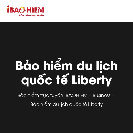
Bảo hiểm du lịch
quốc tế Liberty
Bảo hiểm trực tuyến IBAOHIEM
Business
Bảo hiểm du lịch quốc tế Liberty