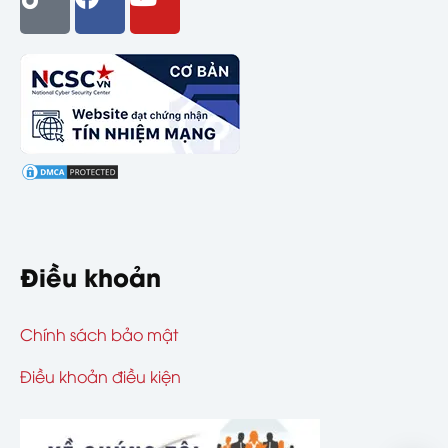
Điều khoản
Chính sách bảo mật
Điều khoản điều kiện