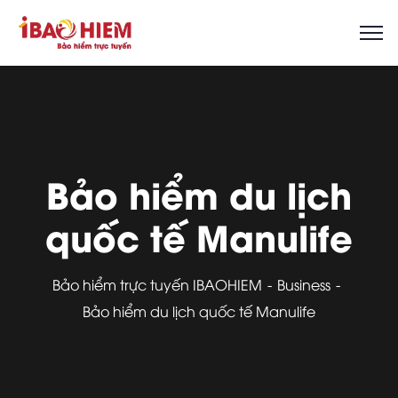
Bảo hiểm du lịch
quốc tế Manulife
Bảo hiểm trực tuyến IBAOHIEM
Business
Bảo hiểm du lịch quốc tế Manulife