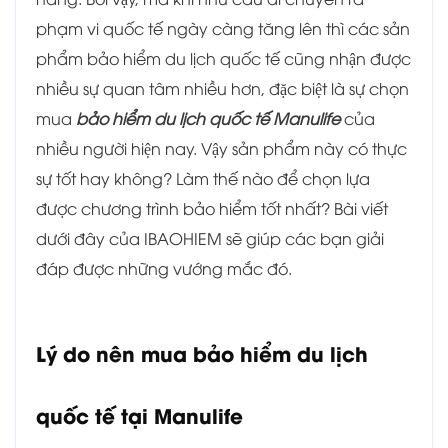
phạm vi quốc tế ngày càng tăng lên thì các sản
phẩm bảo hiểm du lịch quốc tế cũng nhận được
nhiều sự quan tâm nhiều hơn, đặc biệt là sự chọn
mua
bảo hiểm du lịch quốc tế Manulife
của
nhiều người hiện nay. Vậy sản phẩm này có thực
sự tốt hay không? Làm thế nào để chọn lựa
được chương trình bảo hiểm tốt nhất? Bài viết
dưới đây của IBAOHIEM sẽ giúp các bạn giải
đáp được những vướng mắc đó.
Lý do nên mua bảo hiểm du lịch
quốc tế tại Manulife