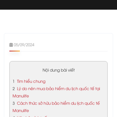
05/09/2024
Nội dung bài viết
1
Tìm hiểu chung
2
Lý do nên mua bảo hiểm du lịch quốc tế tại
Manulife
3
Cách thức sở hữu bảo hiểm du lịch quốc tế
Manulife