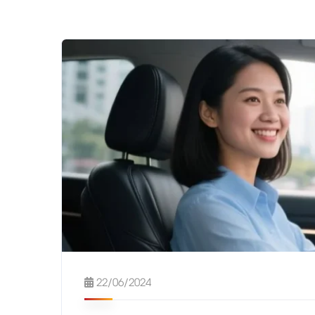
22/06/2024