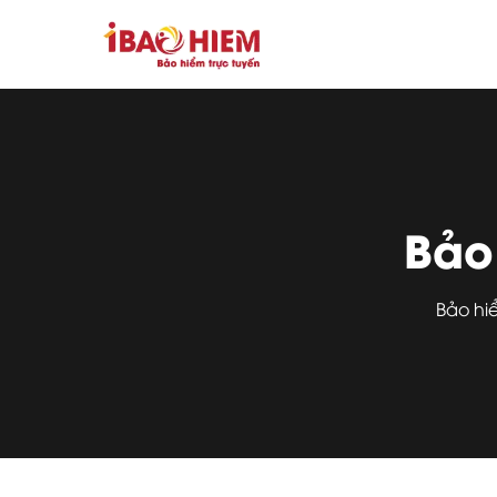
Bảo
Bảo hi