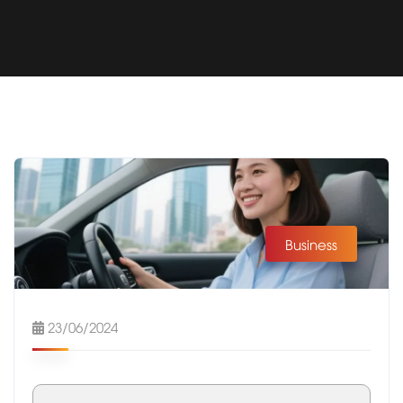
Business
23/06/2024