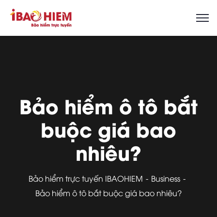
Bảo hiểm ô tô bắt
buộc giá bao
nhiêu?
Bảo hiểm trực tuyến IBAOHIEM
Business
Bảo hiểm ô tô bắt buộc giá bao nhiêu?