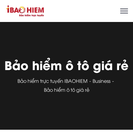
Bảo hiểm ô tô giá rẻ
Bảo hiểm trực tuyến IBAOHIEM
Business
Bảo hiểm ô tô giá rẻ