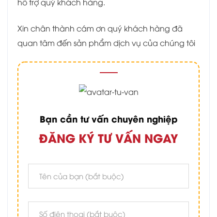
hỗ trợ quý khách hàng.
Xin chân thành cám ơn quý khách hàng đã
quan tâm đến sản phẩm dịch vụ của chúng tôi
Bạn cần tư vấn chuyên nghiệp
ĐĂNG KÝ TƯ VẤN NGAY