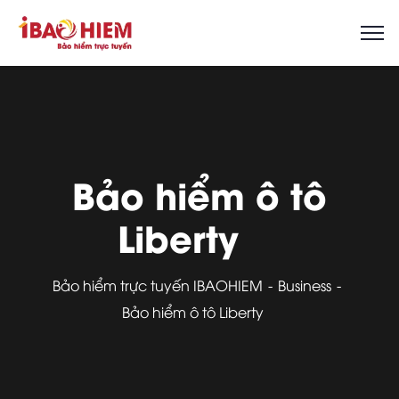
Bảo hiểm ô tô
Liberty
Bảo hiểm trực tuyến IBAOHIEM
Business
Bảo hiểm ô tô Liberty