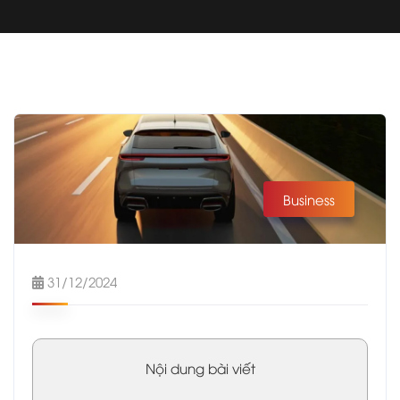
Business
31/12/2024
Nội dung bài viết