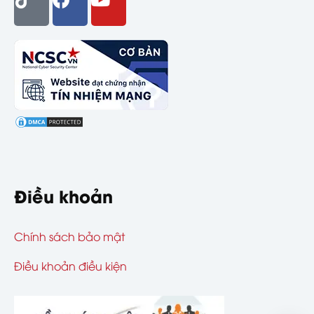
Điều khoản
Chính sách bảo mật
Điều khoản điều kiện