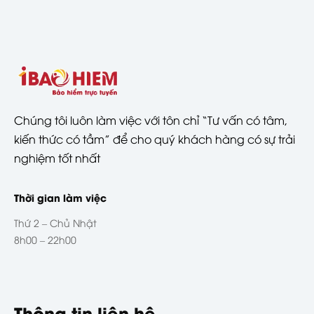
Chúng tôi luôn làm việc với tôn chỉ “Tư vấn có tâm,
kiến thức có tầm” để cho quý khách hàng có sự trải
nghiệm tốt nhất
Thời gian làm việc
Thứ 2 – Chủ Nhật
8h00 – 22h00
Thông tin liên hệ