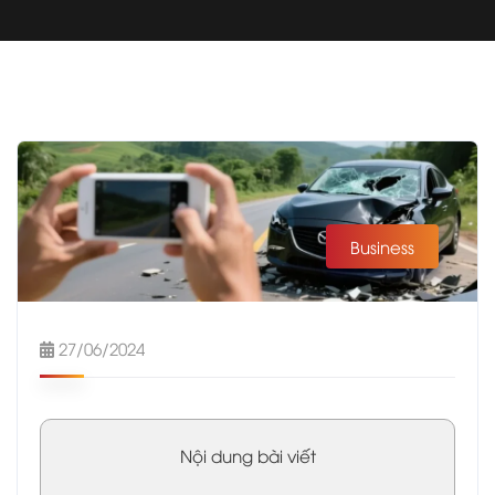
Business
27/06/2024
Nội dung bài viết