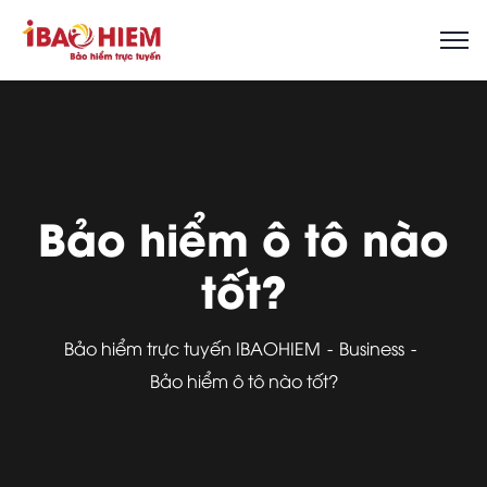
Bảo hiểm ô tô nào
tốt?
Bảo hiểm trực tuyến IBAOHIEM
Business
Bảo hiểm ô tô nào tốt?