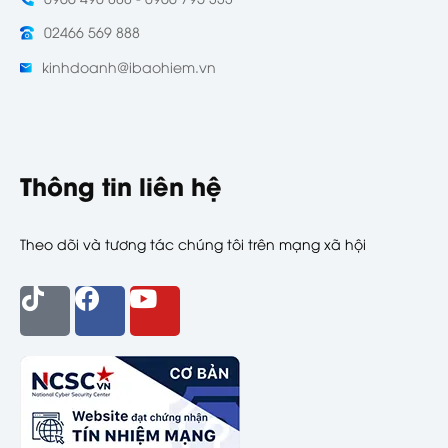
02466 569 888
kinhdoanh@ibaohiem.vn
Thông tin liên hệ
Theo dõi và tương tác chúng tôi trên mạng xã hội