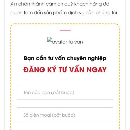
Xin chân thành cám ơn quý khách hàng đã
quan tâm đến sản phẩm dịch vụ của chúng tôi
Bạn cần tư vấn chuyên nghiệp
ĐĂNG KÝ TƯ VẤN NGAY