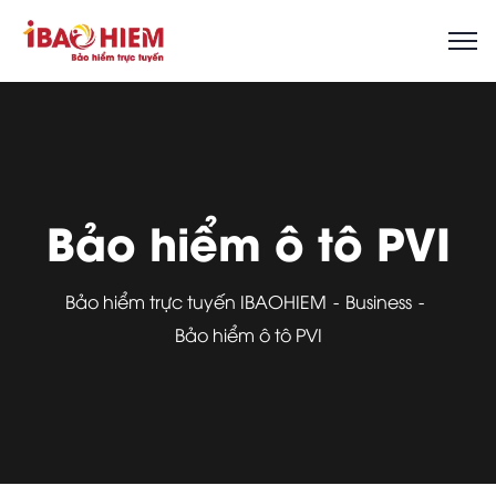
Bảo hiểm ô tô PVI
Bảo hiểm trực tuyến IBAOHIEM
Business
Bảo hiểm ô tô PVI