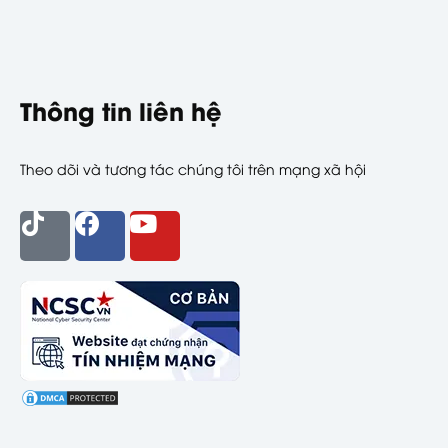
Thông tin liên hệ
Theo dõi và tương tác chúng tôi trên mạng xã hội