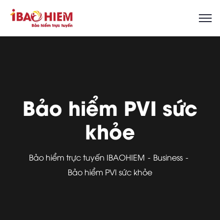
Bảo hiểm PVI sức
khỏe
Bảo hiểm trực tuyến IBAOHIEM
Business
Bảo hiểm PVI sức khỏe