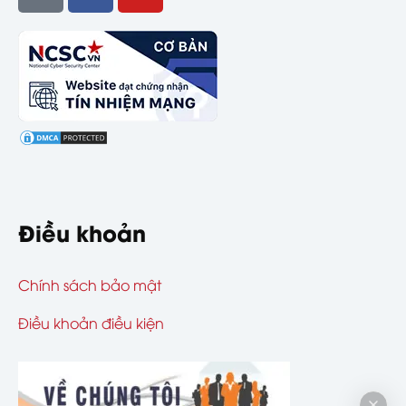
Điều khoản
Chính sách bảo mật
Điều khoản điều kiện