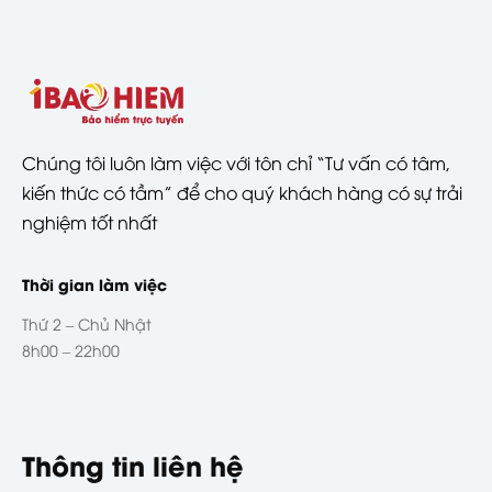
Chúng tôi luôn làm việc với tôn chỉ “Tư vấn có tâm,
kiến thức có tầm” để cho quý khách hàng có sự trải
nghiệm tốt nhất
Thời gian làm việc
Thứ 2 – Chủ Nhật
8h00 – 22h00
Thông tin liên hệ