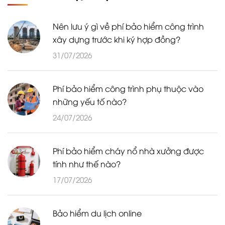
Nên lưu ý gì về phí bảo hiểm công trình
xây dựng trước khi ký hợp đồng?
31/07/2026
Phí bảo hiểm công trình phụ thuộc vào
những yếu tố nào?
24/07/2026
Phí bảo hiểm cháy nổ nhà xưởng được
tính như thế nào?
17/07/2026
Bảo hiểm du lịch online