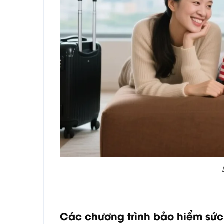
Các chương trình bảo hiểm sứ