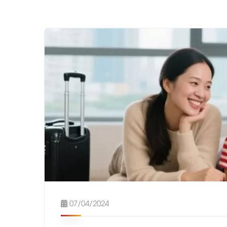
07/04/2024