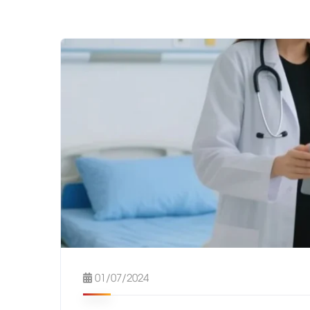
01/07/2024