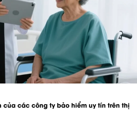
của các công ty bảo hiểm uy tín trên thị