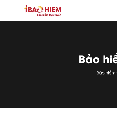
Bảo hi
Bảo hiểm 