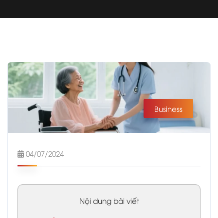
Business
04/07/2024
Nội dung bài viết