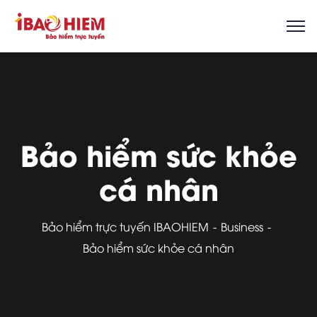
Bảo hiểm sức khỏe
cá nhân
Bảo hiểm trực tuyến IBAOHIEM
Business
Bảo hiểm sức khỏe cá nhân