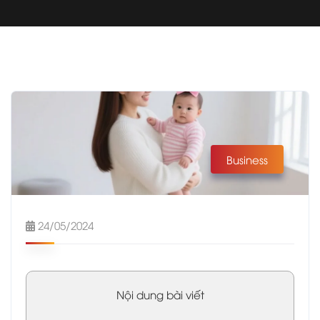
Business
24/05/2024
Nội dung bài viết