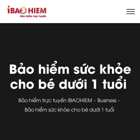
Bảo hiểm sức khỏe
cho bé dưới 1 tuổi
Bảo hiểm trực tuyến IBAOHIEM
Business
Bảo hiểm sức khỏe cho bé dưới 1 tuổi