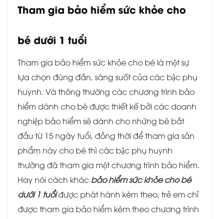
Tham gia bảo hiểm sức khỏe cho
bé dưới 1 tuổi
Tham gia bảo hiểm sức khỏe cho bé là một sự
lựa chọn đúng đắn, sáng suốt của các bậc phụ
huynh. Và thông thường các chương trình bảo
hiểm dành cho bé được thiết kế bởi các doanh
nghiệp bảo hiểm sẽ dành cho những bé bắt
đầu từ 15 ngày tuổi, đồng thời để tham gia sản
phẩm này cho bé thì các bậc phụ huynh
thường đã tham gia một chương trình bảo hiểm.
Hay nói cách khác
bảo hiểm sức khỏe cho bé
dưới 1 tuổi
được phát hành kèm theo, trẻ em chỉ
được tham gia bảo hiểm kèm theo chương trình