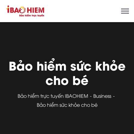
Bảo hiểm sức khỏe
cho bé
Bảo hiểm trực tuyến IBAOHIEM
Business
Bảo hiểm sức khỏe cho bé