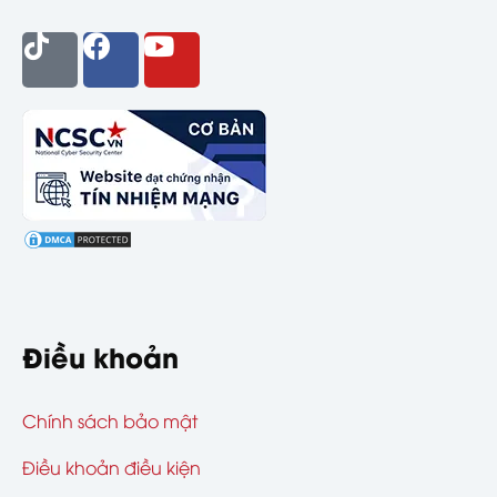
Điều khoản
Chính sách bảo mật
Điều khoản điều kiện