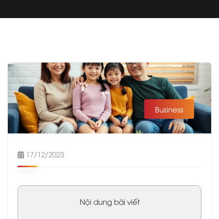
Business
17/12/2023
Nội dung bài viết