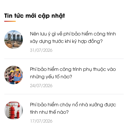
Tin tức mới cập nhật
Nên lưu ý gì về phí bảo hiểm công trình
xây dựng trước khi ký hợp đồng?
31/07/2026
Phí bảo hiểm công trình phụ thuộc vào
những yếu tố nào?
24/07/2026
Phí bảo hiểm cháy nổ nhà xưởng được
tính như thế nào?
17/07/2026