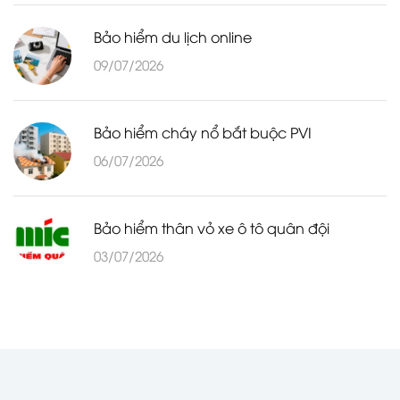
Bảo hiểm du lịch online
09/07/2026
Bảo hiểm cháy nổ bắt buộc PVI
06/07/2026
Bảo hiểm thân vỏ xe ô tô quân đội
03/07/2026