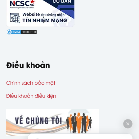
Điều khoản
Chính sách bảo mật
Điều khoản điều kiện