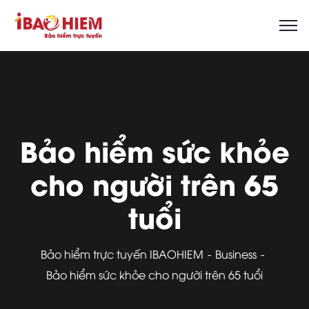
Bảo hiểm sức khỏe
cho người trên 65
tuổi
Bảo hiểm trực tuyến IBAOHIEM
Business
Bảo hiểm sức khỏe cho người trên 65 tuổi