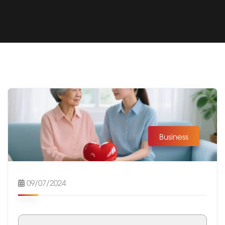
Business
09/07/2024