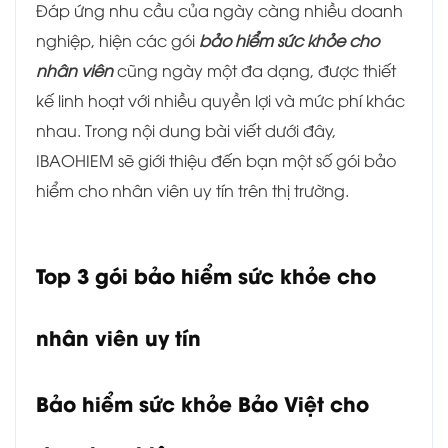
Đáp ứng nhu cầu của ngày càng nhiều doanh
nghiệp, hiện các gói
bảo hiểm sức khỏe cho
nhân viên
cũng ngày một đa dạng, được thiết
kế linh hoạt với nhiều quyền lợi và mức phí khác
nhau. Trong nội dung bài viết dưới đây,
IBAOHIEM sẽ giới thiệu đến bạn một số gói bảo
hiểm cho nhân viên uy tín trên thị trường.
Top 3 gói bảo hiểm sức khỏe cho
nhân viên uy tín
Bảo hiểm sức khỏe Bảo Việt cho