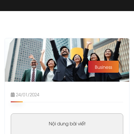
Business
24/01/2024
Nội dung bài viết