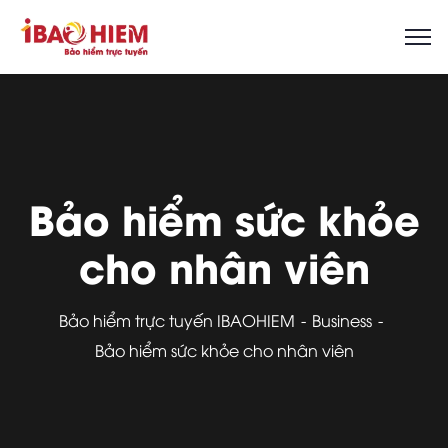
Bảo hiểm sức khỏe
cho nhân viên
Bảo hiểm trực tuyến IBAOHIEM
Business
Bảo hiểm sức khỏe cho nhân viên