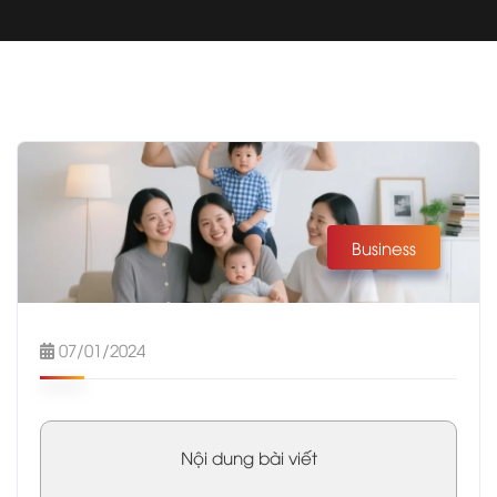
Business
07/01/2024
Nội dung bài viết