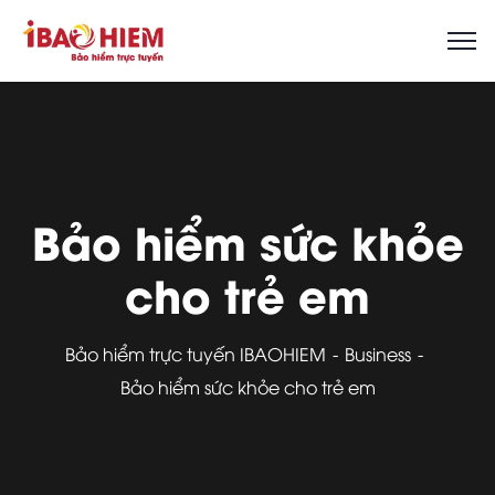
Bảo hiểm sức khỏe
cho trẻ em
Bảo hiểm trực tuyến IBAOHIEM
Business
Bảo hiểm sức khỏe cho trẻ em