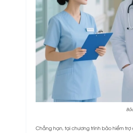
Bảo
Chẳng hạn, tại chương trình bảo hiểm trợ c