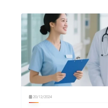
20/12/2024