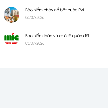
Bảo hiểm cháy nổ bắt buộc PVI
06/07/2026
Bảo hiểm thân vỏ xe ô tô quân đội
03/07/2026