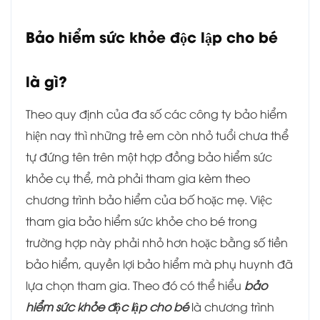
Bảo hiểm sức khỏe độc lập cho bé
là gì?
Theo quy định của đa số các công ty bảo hiểm
hiện nay thì những trẻ em còn nhỏ tuổi chưa thể
tự đứng tên trên một hợp đồng bảo hiểm sức
khỏe cụ thể, mà phải tham gia kèm theo
chương trình bảo hiểm của bố hoặc mẹ. Việc
tham gia bảo hiểm sức khỏe cho bé trong
trường hợp này phải nhỏ hơn hoặc bằng số tiền
bảo hiểm, quyền lợi bảo hiểm mà phụ huynh đã
lựa chọn tham gia. Theo đó có thể hiểu
bảo
hiểm sức khỏe độc lập cho bé
là chương trình