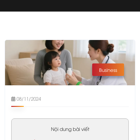
Business
08/11/2024
Nội dung bài viết