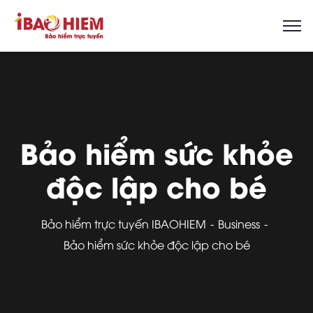
Bảo hiểm sức khỏe
độc lập cho bé
Bảo hiểm trực tuyến IBAOHIEM
Business
Bảo hiểm sức khỏe độc lập cho bé