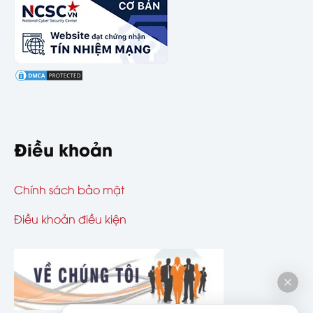
Điều khoản
Chính sách bảo mật
Điều khoản điều kiện