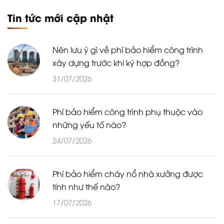
Tin tức mới cập nhật
Nên lưu ý gì về phí bảo hiểm công trình
xây dựng trước khi ký hợp đồng?
31/07/2026
Phí bảo hiểm công trình phụ thuộc vào
những yếu tố nào?
24/07/2026
Phí bảo hiểm cháy nổ nhà xưởng được
tính như thế nào?
17/07/2026