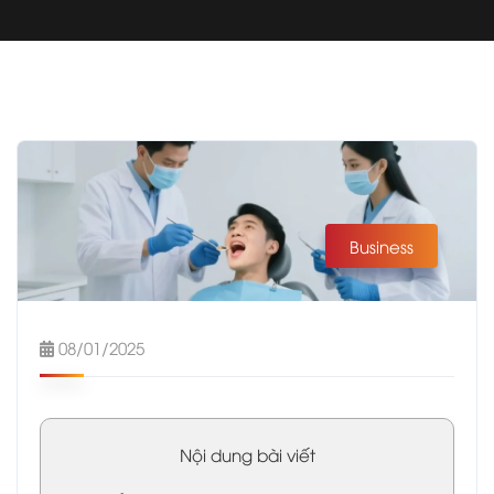
Business
08/01/2025
Nội dung bài viết