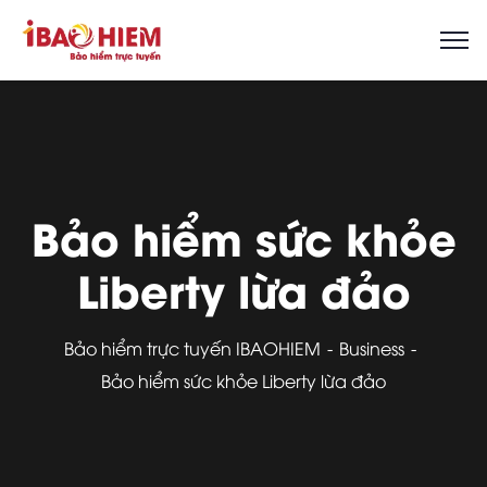
Bảo hiểm sức khỏe
Liberty lừa đảo
Bảo hiểm trực tuyến IBAOHIEM
Business
Bảo hiểm sức khỏe Liberty lừa đảo