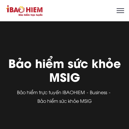
Bảo hiểm sức khỏe
MSIG
Bảo hiểm trực tuyến IBAOHIEM
Business
Bảo hiểm sức khỏe MSIG