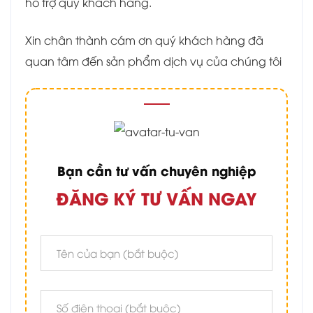
hỗ trợ quý khách hàng.
Xin chân thành cám ơn quý khách hàng đã
quan tâm đến sản phẩm dịch vụ của chúng tôi
Bạn cần tư vấn chuyên nghiệp
ĐĂNG KÝ TƯ VẤN NGAY