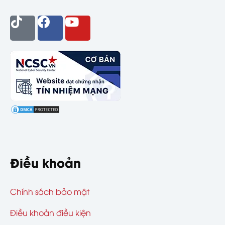
Điều khoản
Chính sách bảo mật
Điều khoản điều kiện