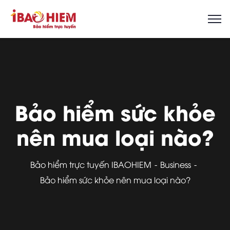
Bảo hiểm sức khỏe
nên mua loại nào?
Bảo hiểm trực tuyến IBAOHIEM
Business
Bảo hiểm sức khỏe nên mua loại nào?