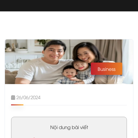
Business
26/06/2024
Nội dung bài viết