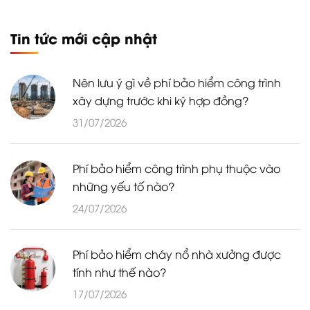
Tin tức mới cập nhật
Nên lưu ý gì về phí bảo hiểm công trình
xây dựng trước khi ký hợp đồng?
31/07/2026
Phí bảo hiểm công trình phụ thuộc vào
những yếu tố nào?
24/07/2026
Phí bảo hiểm cháy nổ nhà xưởng được
tính như thế nào?
17/07/2026