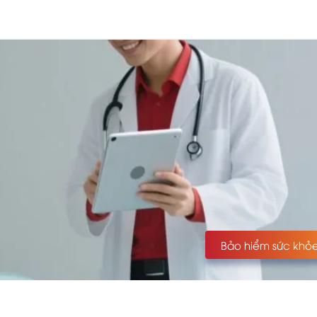
Bảo hiểm sức khỏ