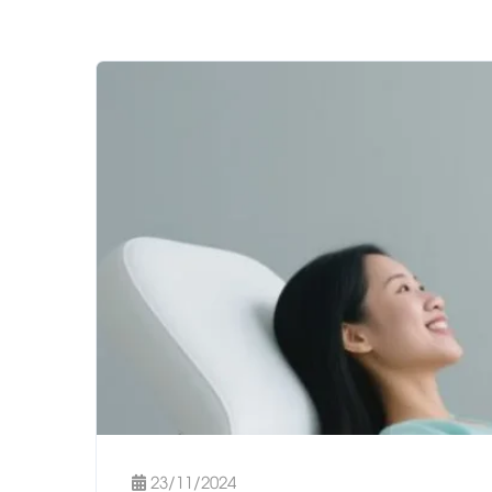
23/11/2024