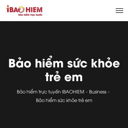
Bảo hiểm sức khỏe
trẻ em
Bảo hiểm trực tuyến IBAOHIEM
Business
Bảo hiểm sức khỏe trẻ em