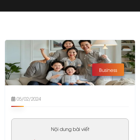
Business
05/02/2024
Nội dung bài viết