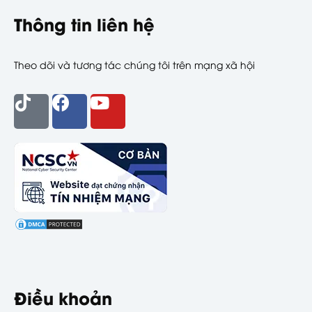
Thông tin liên hệ
Theo dõi và tương tác chúng tôi trên mạng xã hội
Điều khoản