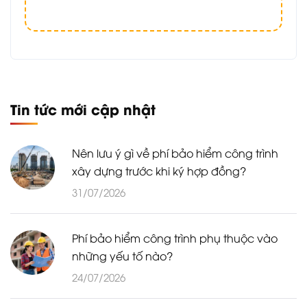
Tin tức mới cập nhật
Nên lưu ý gì về phí bảo hiểm công trình
xây dựng trước khi ký hợp đồng?
31/07/2026
Phí bảo hiểm công trình phụ thuộc vào
những yếu tố nào?
24/07/2026