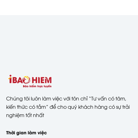
Chúng tôi luôn làm việc với tôn chỉ “Tư vấn có tâm,
kiến thức có tầm” để cho quý khách hàng có sự trải
nghiệm tốt nhất
Thời gian làm việc