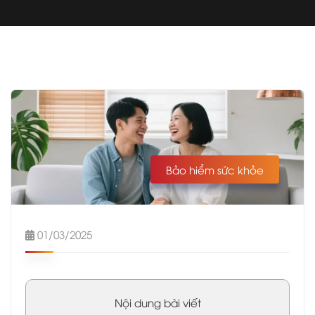
Bảo hiểm sức khỏe
01/03/2025
Nội dung bài viết