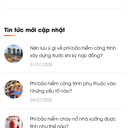
Tin tức mới cập nhật
Nên lưu ý gì về phí bảo hiểm công trình
xây dựng trước khi ký hợp đồng?
31/07/2026
Phí bảo hiểm công trình phụ thuộc vào
những yếu tố nào?
24/07/2026
Phí bảo hiểm cháy nổ nhà xưởng được
tính như thế nào?