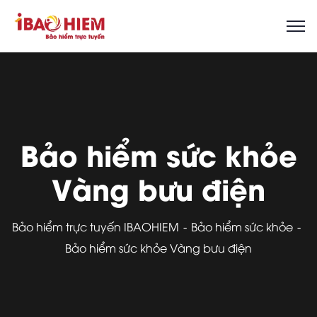
Bảo hiểm sức khỏe
Vàng bưu điện
Bảo hiểm trực tuyến IBAOHIEM
Bảo hiểm sức khỏe
Bảo hiểm sức khỏe Vàng bưu điện