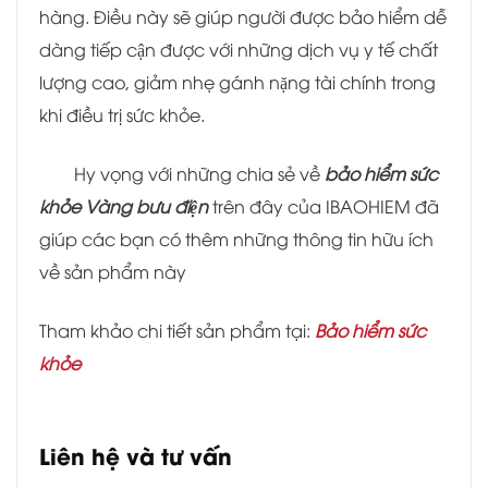
hàng. Điều này sẽ giúp người được bảo hiểm dễ
dàng tiếp cận được với những dịch vụ y tế chất
lượng cao, giảm nhẹ gánh nặng tài chính trong
khi điều trị sức khỏe.
Hy vọng với những chia sẻ về
bảo hiểm sức
khỏe Vàng bưu điện
trên đây của IBAOHIEM đã
giúp các bạn có thêm những thông tin hữu ích
về sản phẩm này
Tham khảo chi tiết sản phẩm tại:
Bảo hiểm sức
khỏe
Liên hệ và tư vấn