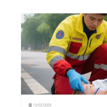
13/02/2025